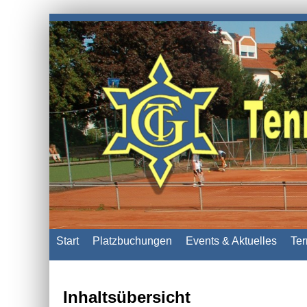
Start
Platzbuchungen
Events & Aktuelles
Ter
Inhaltsübersicht