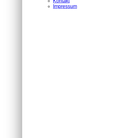
Kontakt
Impressum