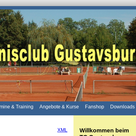
mine & Training
Angebote & Kurse
Fanshop
Downloads 
Willkommen beim
XML