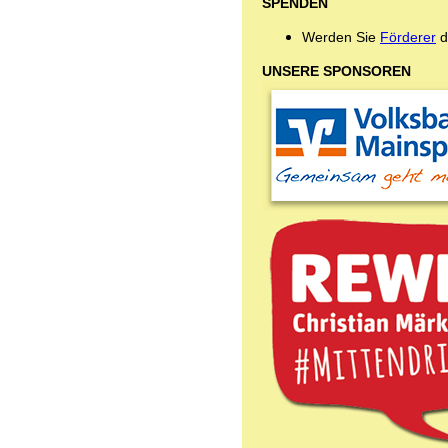
SPENDEN
Werden Sie
Förderer
d
UNSERE SPONSOREN