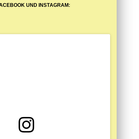
FACEBOOK UND INSTAGRAM: