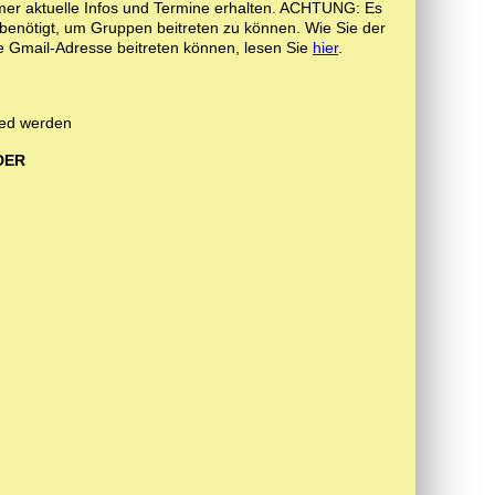
er aktuelle Infos und Termine erhalten. ACHTUNG: Es
benötigt, um Gruppen beitreten zu können. Wie Sie der
 Gmail-Adresse beitreten können, lesen Sie
hier
.
ied werden
DER