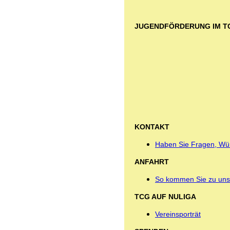
JUGENDFÖRDERUNG IM T
KONTAKT
Haben Sie Fragen, Wü
ANFAHRT
So kommen Sie zu uns
TCG AUF NULIGA
Vereinsporträt