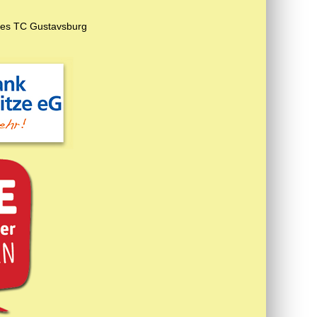
es TC Gustavsburg