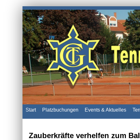
Start
Platzbuchungen
Events & Aktuelles
Ter
Zauberkräfte verhelfen zum Ba