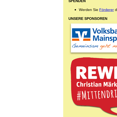
SPENDEN
Werden Sie
Förderer
d
UNSERE SPONSOREN