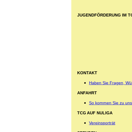
JUGENDFÖRDERUNG IM T
KONTAKT
Haben Sie Fragen, Wü
ANFAHRT
So kommen Sie zu uns
TCG AUF NULIGA
Vereinsporträt