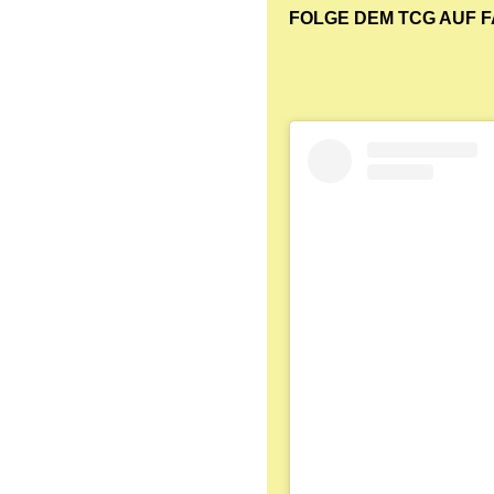
FOLGE DEM TCG AUF 