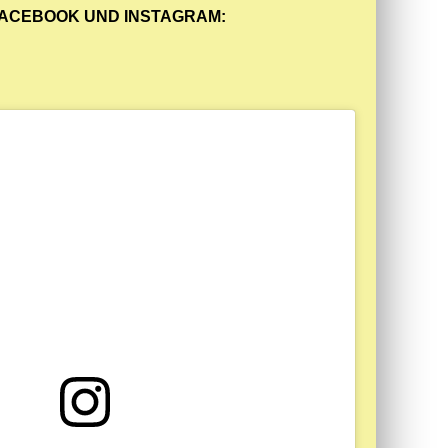
FACEBOOK UND INSTAGRAM: