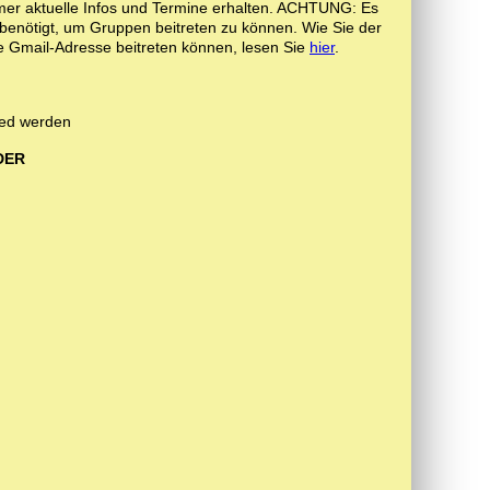
er aktuelle Infos und Termine erhalten. ACHTUNG: Es
benötigt, um Gruppen beitreten zu können. Wie Sie der
 Gmail-Adresse beitreten können, lesen Sie
hier
.
ied werden
DER