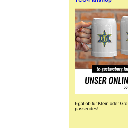
Egal ob für Klein oder Gr
passendes!