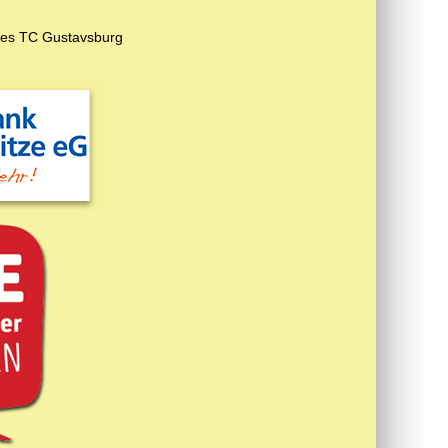
es TC Gustavsburg