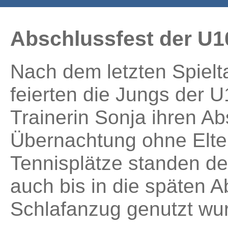
Abschlussfest der U
Nach dem letzten Spiel
feierten die Jungs der 
Trainerin Sonja ihren Ab
Übernachtung ohne Elter
Tennisplätze standen de
auch bis in die späten 
Schlafanzug genutzt wu