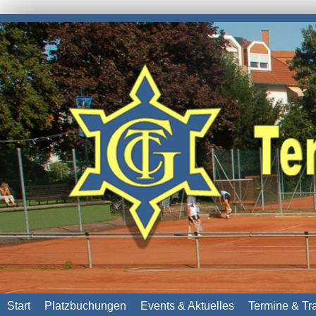
Start
Platzbuchungen
Events & Aktuelles
Termine & Tr