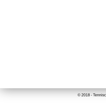
© 2018 - Tennisc