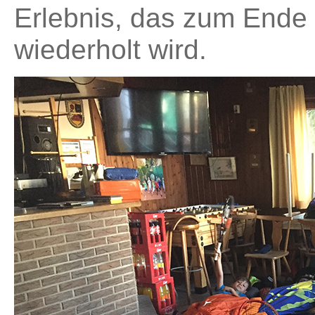
Erlebnis, das zum Ende 
wiederholt wird.