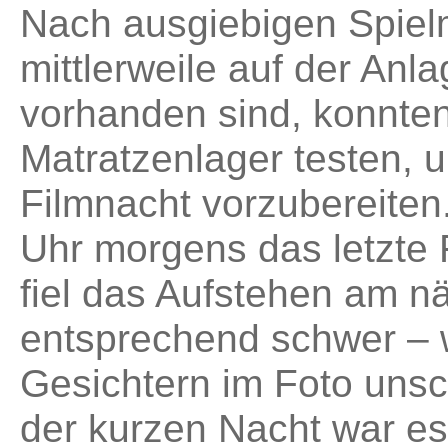
Nach ausgiebigen Spielm
mittlerweile auf der An
vorhanden sind, konnten 
Matratzenlager testen, u
Filmnacht vorzubereite
Uhr morgens das letzte 
fiel das Aufstehen am 
entsprechend schwer –
Gesichtern im Foto uns
der kurzen Nacht war es 