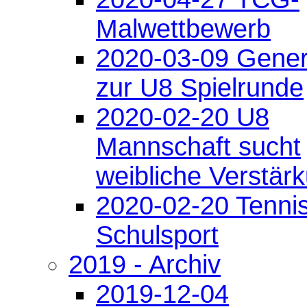
Malwettbewerb
2020-03-09 Gener
zur U8 Spielrunde
2020-02-20 U8
Mannschaft sucht
weibliche Verstär
2020-02-20 Tennis
Schulsport
2019 - Archiv
2019-12-04