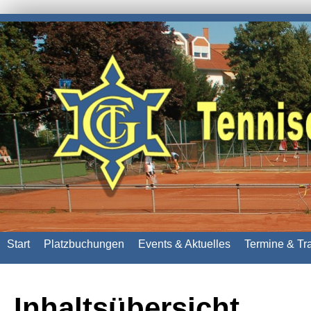
Start
Platzbuchungen
Events & Aktuelles
Termine & Tr
Inhaltsübersicht