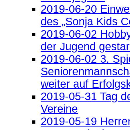
2019-06-20 Einwe
des „Sonja Kids C
2019-06-02 Hobb
der Jugend gestar
2019-06-02 3. Spie
Seniorenmannsch
weiter auf Erfolgs
2019-05-31 Tag d
Vereine
2019-05-19 Herre