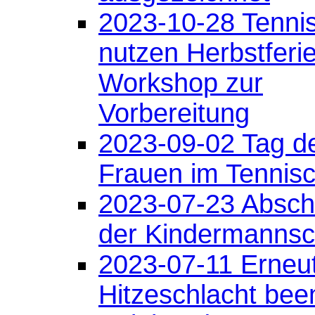
2023-10-28 Tennis
nutzen Herbstferi
Workshop zur
Vorbereitung
2023-09-02 Tag d
Frauen im Tennisc
2023-07-23 Abschl
der Kindermannsc
2023-07-11 Erneu
Hitzeschlacht bee