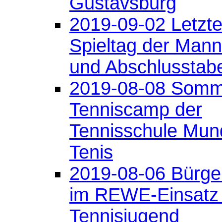
Gustavsburg
2019-09-02 Letzte
Spieltag der Mann
und Abschlusstabe
2019-08-08 Somm
Tenniscamp der
Tennisschule Mun
Tenis
2019-08-06 Bürge
im REWE-Einsatz 
Tennisjugend