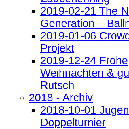
2019-02-21 The N
Generation – Ball
2019-01-06 Crowd
Projekt
2019-12-24 Frohe
Weihnachten & gu
Rutsch
2018 - Archiv
2018-10-01 Jugen
Doppelturnier