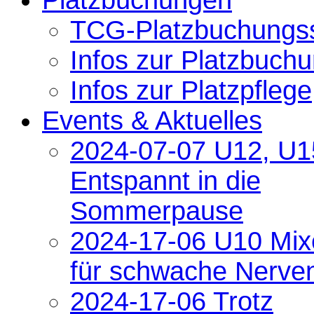
TCG-Platzbuchungs
Infos zur Platzbuch
Infos zur Platzpflege
Events & Aktuelles
2024-07-07 U12, U1
Entspannt in die
Sommerpause
2024-17-06 U10 Mix
für schwache Nerve
2024-17-06 Trotz