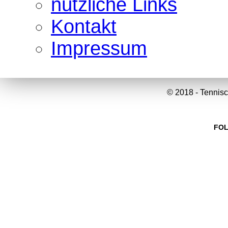
nützliche Links
Kontakt
Impressum
© 2018 - Tennisc
FOL