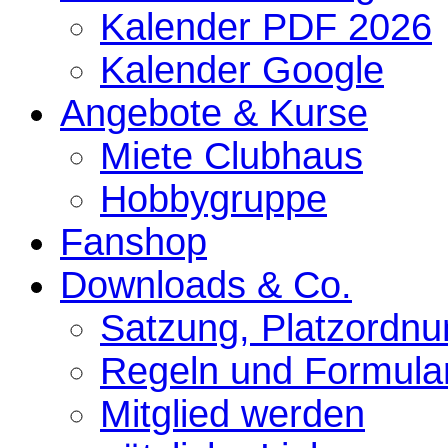
Kalender PDF 2026
Kalender Google
Angebote & Kurse
Miete Clubhaus
Hobbygruppe
Fanshop
Downloads & Co.
Satzung, Platzordnun
Regeln und Formula
Mitglied werden