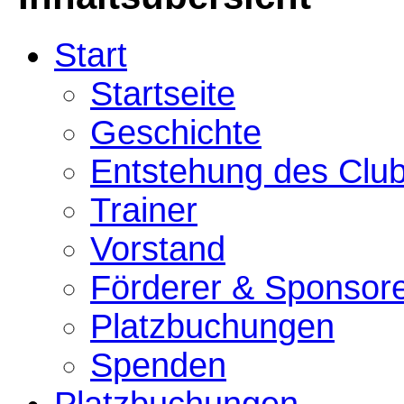
Start
Startseite
Geschichte
Entstehung des Clu
Trainer
Vorstand
Förderer & Sponsor
Platzbuchungen
Spenden
Platzbuchungen