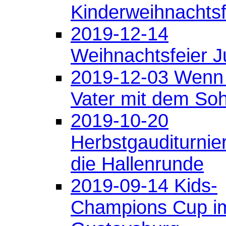
Kinderweihnachtsf
2019-12-14
Weihnachtsfeier 
2019-12-03 Wenn
Vater mit dem So
2019-10-20
Herbstgauditurnier
die Hallenrunde
2019-09-14 Kids-
Champions Cup i