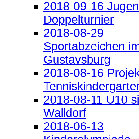
2018-09-16 Jugen
Doppelturnier
2018-08-29
Sportabzeichen i
Gustavsburg
2018-08-16 Projek
Tenniskindergarte
2018-08-11 U10 si
Walldorf
2018-06-13