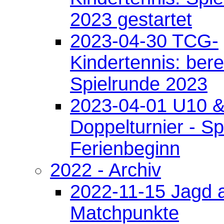
2023 gestartet
2023-04-30 TCG-
Kindertennis: berei
Spielrunde 2023
2023-04-01 U10 
Doppelturnier - Sp
Ferienbeginn
2022 - Archiv
2022-11-15 Jagd 
Matchpunkte