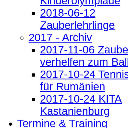
Kinderolympiade
2018-06-12
Zauberlehrlinge
2017 - Archiv
2017-11-06 Zaube
verhelfen zum Bal
2017-10-24 Tenni
für Rumänien
2017-10-24 KITA
Kastanienburg
Termine & Training