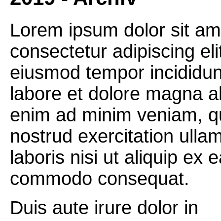
Lorem ipsum dolor sit am
consectetur adipiscing eli
eiusmod tempor incididun
labore et dolore magna al
enim ad minim veniam, q
nostrud exercitation ulla
laboris nisi ut aliquip ex 
commodo consequat.
Duis aute irure dolor in