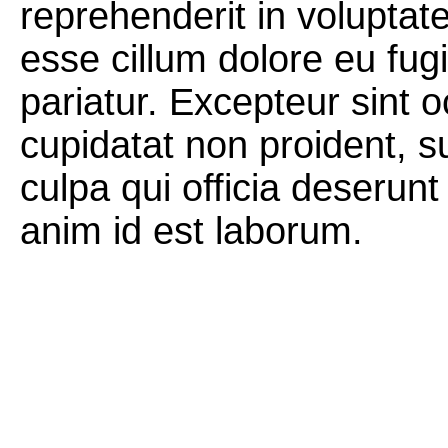
reprehenderit in voluptate
esse cillum dolore eu fugi
pariatur. Excepteur sint 
cupidatat non proident, su
culpa qui officia deserunt 
anim id est laborum.