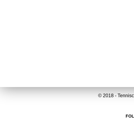
© 2018 - Tennisc
FOL