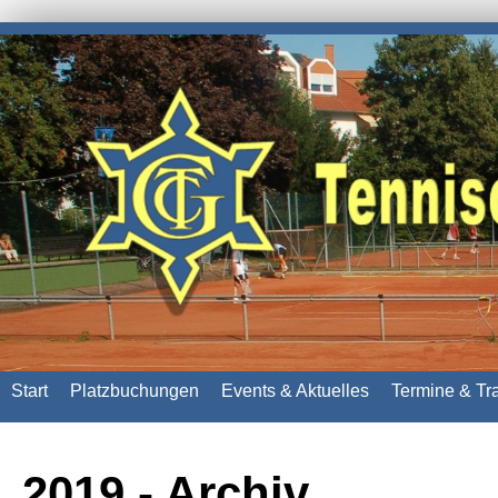
Start
Platzbuchungen
Events & Aktuelles
Termine & Tr
2019 - Archiv