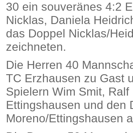
30 ein souveränes 4:2 E
Nicklas, Daniela Heidri
das Doppel Nicklas/Heid
zeichneten.
Die Herren 40 Mannscha
TC Erzhausen zu Gast u
Spielern Wim Smit, Ralf
Ettingshausen und den
Moreno/Ettingshausen au