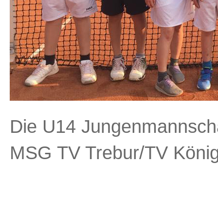
Die U14 Jungenmannschaf
MSG TV Trebur/TV Königs