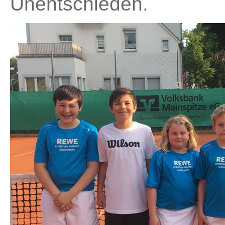
Unentschieden.