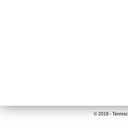
© 2018 - Tennisc