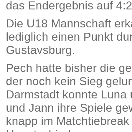
das Endergebnis auf 4:2
Die U18 Mannschaft erk
lediglich einen Punkt du
Gustavsburg.
Pech hatte bisher die g
der noch kein Sieg gelu
Darmstadt konnte Luna 
und Jann ihre Spiele ge
knapp im Matchtiebreak 