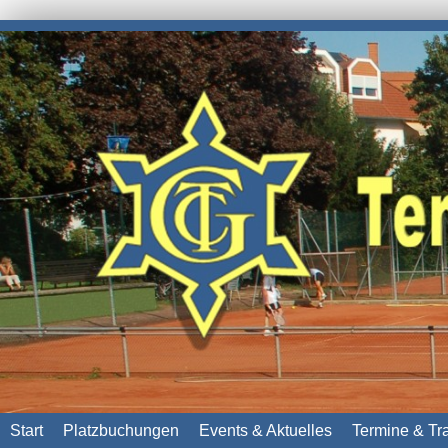
Start
Platzbuchungen
Events & Aktuelles
Termine & Tr