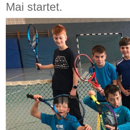
Mai startet.