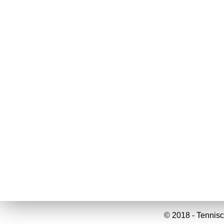
© 2018 - Tennisc